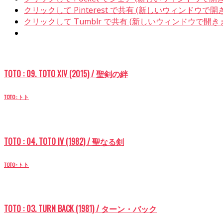
クリックして Pinterest で共有 (新しいウィンドウで開
クリックして Tumblr で共有 (新しいウィンドウで開き
TOTO : 09. TOTO XIV (2015) / 聖剣の絆
TOTO : トト
TOTO : 04. TOTO IV (1982) / 聖なる剣
TOTO : トト
TOTO : 03. TURN BACK (1981) / ターン・バック