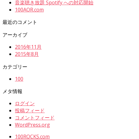
音楽聴き放題 Spotify への対応開始
100AOR.com
最近のコメント
アーカイブ
2016年11月
2015年8月
カテゴリー
100
メタ情報
ログイン
投稿フィード
コメントフィード
WordPress.org
100ROCKS.com