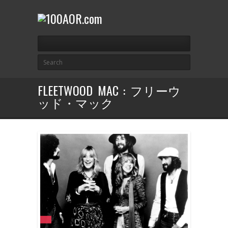
FLEETWOOD MAC : フリーウ
ッド・マック