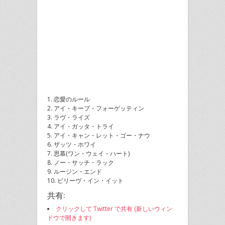
1. 恋愛のルール
2. アイ・キープ・フォーゲッティン
3. ラヴ・ライズ
4. アイ・ガッタ・トライ
5. アイ・キャン・レット・ゴー・ナウ
6. ザッツ・ホワイ
7. 思慕(ワン・ウェイ・ハート)
8. ノー・サッチ・ラック
9. ルージン・エンド
10. ビリーヴ・イン・イット
共有:
クリックして Twitter で共有 (新しいウィン
ドウで開きます)