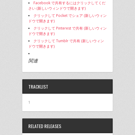
Facebook で共有するにはクリックしてくだ
さい (新しいウィンドウで開きます)
クリックして Pocket でシェア (新しいウィン
ドウで開きます)
クリックして Pinterest で共有 (新しいウィン
ドウで開きます)
クリックして Tumblr で共有 (新しいウィン
ドウで開きます)
関連
TRACKLIST
1
RELATED RELEASES